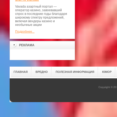
Vavada азартный портал —
оператор казино, завоевавший
спрос в последние годы благодаря
широкому спектру предложений,
включая вендеры казино и
необычные акции
Подробнее...
РЕКЛАМА
ГЛАВНАЯ
ВРЕДНО
ПОЛЕЗНАЯ ИНФОРМАЦИЯ
ЮМОР
Copyright © 2