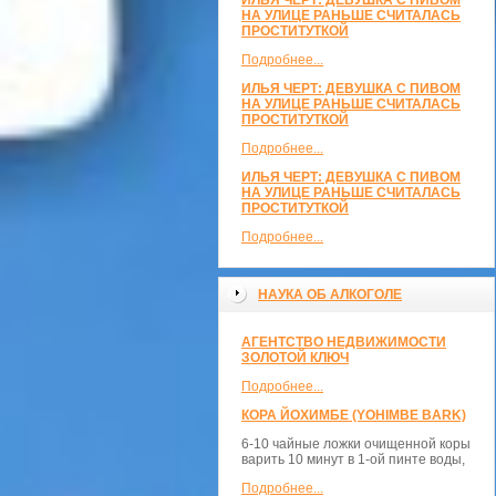
ИЛЬЯ ЧЕРТ: ДЕВУШКА С ПИВОМ
НА УЛИЦЕ РАНЬШЕ СЧИТАЛАСЬ
ПРОСТИТУТКОЙ
Подробнее...
ИЛЬЯ ЧЕРТ: ДЕВУШКА С ПИВОМ
НА УЛИЦЕ РАНЬШЕ СЧИТАЛАСЬ
ПРОСТИТУТКОЙ
Подробнее...
ИЛЬЯ ЧЕРТ: ДЕВУШКА С ПИВОМ
НА УЛИЦЕ РАНЬШЕ СЧИТАЛАСЬ
ПРОСТИТУТКОЙ
Подробнее...
НАУКА ОБ АЛКОГОЛЕ
АГЕНТСТВО НЕДВИЖИМОСТИ
ЗОЛОТОЙ КЛЮЧ
Подробнее...
КОРА ЙОХИМБЕ (YOHIMBE BARK)
6-10 чайные ложки очищенной коры
варить 10 минут в 1-ой пинте воды,
Подробнее...