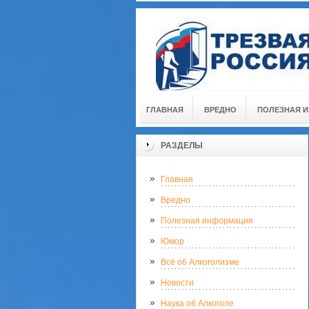
ГЛАВНАЯ
ВРЕДНО
ПОЛЕЗНАЯ 
РАЗДЕЛЫ
Главная
Вредно
Полезная информация
Юмор
Всё об Алкоголизме
Новости
Наука об Алкоголе