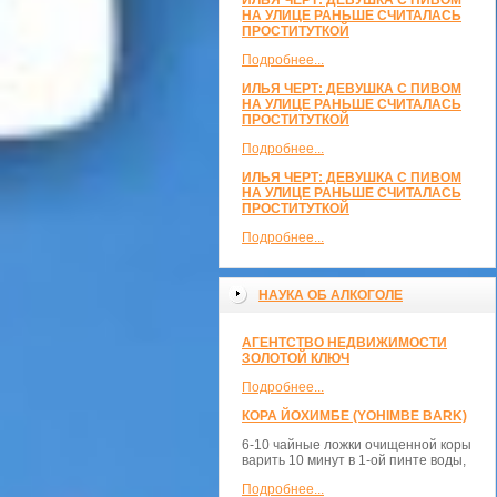
ИЛЬЯ ЧЕРТ: ДЕВУШКА С ПИВОМ
НА УЛИЦЕ РАНЬШЕ СЧИТАЛАСЬ
ПРОСТИТУТКОЙ
Подробнее...
ИЛЬЯ ЧЕРТ: ДЕВУШКА С ПИВОМ
НА УЛИЦЕ РАНЬШЕ СЧИТАЛАСЬ
ПРОСТИТУТКОЙ
Подробнее...
ИЛЬЯ ЧЕРТ: ДЕВУШКА С ПИВОМ
НА УЛИЦЕ РАНЬШЕ СЧИТАЛАСЬ
ПРОСТИТУТКОЙ
Подробнее...
НАУКА ОБ АЛКОГОЛЕ
АГЕНТСТВО НЕДВИЖИМОСТИ
ЗОЛОТОЙ КЛЮЧ
Подробнее...
КОРА ЙОХИМБЕ (YOHIMBE BARK)
6-10 чайные ложки очищенной коры
варить 10 минут в 1-ой пинте воды,
Подробнее...