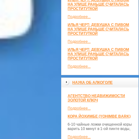
ИЛЬЯ ЧЕРТ: ДЕВУШКА С ПИВОМ
НА УЛИЦЕ РАНЬШЕ СЧИТАЛАСЬ
ПРОСТИТУТКОЙ
Подробнее...
ИЛЬЯ ЧЕРТ: ДЕВУШКА С ПИВОМ
НА УЛИЦЕ РАНЬШЕ СЧИТАЛАСЬ
ПРОСТИТУТКОЙ
Подробнее...
ИЛЬЯ ЧЕРТ: ДЕВУШКА С ПИВОМ
НА УЛИЦЕ РАНЬШЕ СЧИТАЛАСЬ
ПРОСТИТУТКОЙ
Подробнее...
НАУКА ОБ АЛКОГОЛЕ
АГЕНТСТВО НЕДВИЖИМОСТИ
ЗОЛОТОЙ КЛЮЧ
Подробнее...
КОРА ЙОХИМБЕ (YOHIMBE BARK)
6-10 чайные ложки очищенной коры
варить 10 минут в 1-ой пинте воды,
Подробнее...