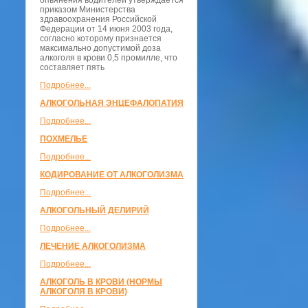
опьянения водителей утверждается
приказом Министерства
здравоохранения Российской
Федерации от 14 июня 2003 года,
согласно которому признается
максимально допустимой доза
алкоголя в крови 0,5 промилле, что
составляет пять
Подробнее...
АЛКОГОЛЬНАЯ ЭНЦЕФАЛОПАТИЯ
Подробнее...
ПОХМЕЛЬЕ
Подробнее...
КОДИРОВАНИЕ ОТ АЛКОГОЛИЗМА
Подробнее...
АЛКОГОЛЬНЫЙ ДЕЛИРИЙ
Подробнее...
ЛЕЧЕНИЕ АЛКОГОЛИЗМА
Подробнее...
АЛКОГОЛЬ В КРОВИ (НОРМЫ
АЛКОГОЛЯ В КРОВИ)