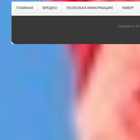
ГЛАВНАЯ
ВРЕДНО
ПОЛЕЗНАЯ ИНФОРМАЦИЯ
ЮМОР
Copyright © 2