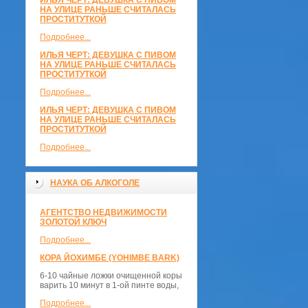
ИЛЬЯ ЧЕРТ: ДЕВУШКА С ПИВОМ
НА УЛИЦЕ РАНЬШЕ СЧИТАЛАСЬ
ПРОСТИТУТКОЙ
Подробнее...
ИЛЬЯ ЧЕРТ: ДЕВУШКА С ПИВОМ
НА УЛИЦЕ РАНЬШЕ СЧИТАЛАСЬ
ПРОСТИТУТКОЙ
Подробнее...
ИЛЬЯ ЧЕРТ: ДЕВУШКА С ПИВОМ
НА УЛИЦЕ РАНЬШЕ СЧИТАЛАСЬ
ПРОСТИТУТКОЙ
Подробнее...
НАУКА ОБ АЛКОГОЛЕ
АГЕНТСТВО НЕДВИЖИМОСТИ
ЗОЛОТОЙ КЛЮЧ
Подробнее...
КОРА ЙОХИМБЕ (YOHIMBE BARK)
6-10 чайные ложки очищенной коры
варить 10 минут в 1-ой пинте воды,
Подробнее...