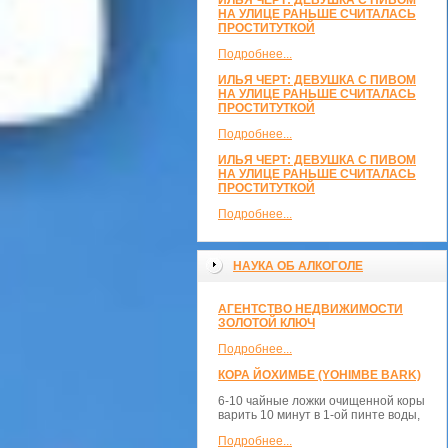
ИЛЬЯ ЧЕРТ: ДЕВУШКА С ПИВОМ
НА УЛИЦЕ РАНЬШЕ СЧИТАЛАСЬ
ПРОСТИТУТКОЙ
Подробнее...
ИЛЬЯ ЧЕРТ: ДЕВУШКА С ПИВОМ
НА УЛИЦЕ РАНЬШЕ СЧИТАЛАСЬ
ПРОСТИТУТКОЙ
Подробнее...
ИЛЬЯ ЧЕРТ: ДЕВУШКА С ПИВОМ
НА УЛИЦЕ РАНЬШЕ СЧИТАЛАСЬ
ПРОСТИТУТКОЙ
Подробнее...
НАУКА ОБ АЛКОГОЛЕ
АГЕНТСТВО НЕДВИЖИМОСТИ
ЗОЛОТОЙ КЛЮЧ
Подробнее...
КОРА ЙОХИМБЕ (YOHIMBE BARK)
6-10 чайные ложки очищенной коры
варить 10 минут в 1-ой пинте воды,
Подробнее...