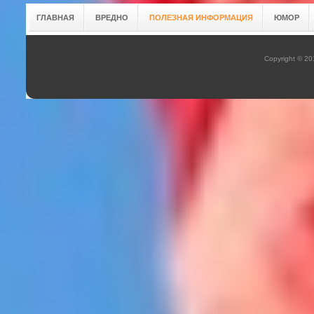
ГЛАВНАЯ
ВРЕДНО
ПОЛЕЗНАЯ ИНФОРМАЦИЯ
ЮМОР
Copyright © 2