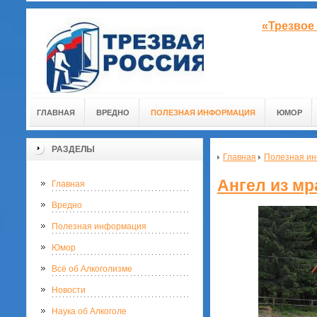
«Трезвое
ГЛАВНАЯ
ВРЕДНО
ПОЛЕЗНАЯ ИНФОРМАЦИЯ
ЮМОР
РАЗДЕЛЫ
Главная
Полезная и
Ангел из мр
Главная
Вредно
Полезная информация
Юмор
Всё об Алкоголизме
Новости
Наука об Алкоголе