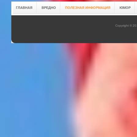
ГЛАВНАЯ
ВРЕДНО
ПОЛЕЗНАЯ ИНФОРМАЦИЯ
ЮМОР
Copyright © 2