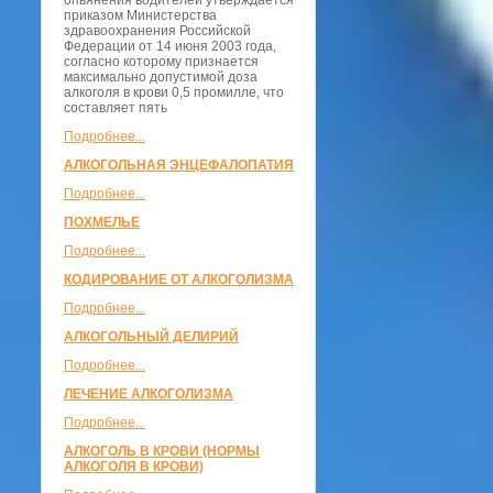
опьянения водителей утверждается
приказом Министерства
здравоохранения Российской
Федерации от 14 июня 2003 года,
согласно которому признается
максимально допустимой доза
алкоголя в крови 0,5 промилле, что
составляет пять
Подробнее...
АЛКОГОЛЬНАЯ ЭНЦЕФАЛОПАТИЯ
Подробнее...
ПОХМЕЛЬЕ
Подробнее...
КОДИРОВАНИЕ ОТ АЛКОГОЛИЗМА
Подробнее...
АЛКОГОЛЬНЫЙ ДЕЛИРИЙ
Подробнее...
ЛЕЧЕНИЕ АЛКОГОЛИЗМА
Подробнее...
АЛКОГОЛЬ В КРОВИ (НОРМЫ
АЛКОГОЛЯ В КРОВИ)