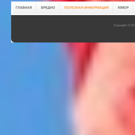
ГЛАВНАЯ
ВРЕДНО
ПОЛЕЗНАЯ ИНФОРМАЦИЯ
ЮМОР
Copyright © 2