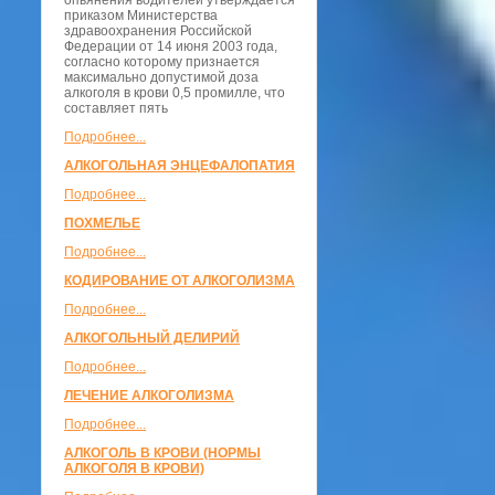
опьянения водителей утверждается
приказом Министерства
здравоохранения Российской
Федерации от 14 июня 2003 года,
согласно которому признается
максимально допустимой доза
алкоголя в крови 0,5 промилле, что
составляет пять
Подробнее...
АЛКОГОЛЬНАЯ ЭНЦЕФАЛОПАТИЯ
Подробнее...
ПОХМЕЛЬЕ
Подробнее...
КОДИРОВАНИЕ ОТ АЛКОГОЛИЗМА
Подробнее...
АЛКОГОЛЬНЫЙ ДЕЛИРИЙ
Подробнее...
ЛЕЧЕНИЕ АЛКОГОЛИЗМА
Подробнее...
АЛКОГОЛЬ В КРОВИ (НОРМЫ
АЛКОГОЛЯ В КРОВИ)