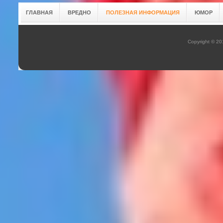
ГЛАВНАЯ
ВРЕДНО
ПОЛЕЗНАЯ ИНФОРМАЦИЯ
ЮМОР
Copyright © 2