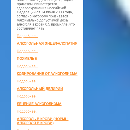
опьянения водителей утверждается
приказом Министерства
здравоохранения Российской
Федерации от 14 июня 2003 года,
согласно которому признается
максимально допустимой доза
алкоголя в крови 0,5 промилле, что
составляет пять
Подробнее...
АЛКОГОЛЬНАЯ ЭНЦЕФАЛОПАТИЯ
Подробнее...
ПОХМЕЛЬЕ
Подробнее...
КОДИРОВАНИЕ ОТ АЛКОГОЛИЗМА
Подробнее...
АЛКОГОЛЬНЫЙ ДЕЛИРИЙ
Подробнее...
ЛЕЧЕНИЕ АЛКОГОЛИЗМА
Подробнее...
АЛКОГОЛЬ В КРОВИ (НОРМЫ
АЛКОГОЛЯ В КРОВИ)