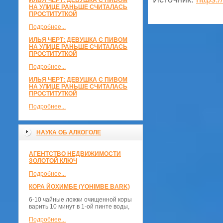
ИЛЬЯ ЧЕРТ: ДЕВУШКА С ПИВОМ
НА УЛИЦЕ РАНЬШЕ СЧИТАЛАСЬ
ПРОСТИТУТКОЙ
Подробнее...
ИЛЬЯ ЧЕРТ: ДЕВУШКА С ПИВОМ
НА УЛИЦЕ РАНЬШЕ СЧИТАЛАСЬ
ПРОСТИТУТКОЙ
Подробнее...
ИЛЬЯ ЧЕРТ: ДЕВУШКА С ПИВОМ
НА УЛИЦЕ РАНЬШЕ СЧИТАЛАСЬ
ПРОСТИТУТКОЙ
Подробнее...
НАУКА ОБ АЛКОГОЛЕ
АГЕНТСТВО НЕДВИЖИМОСТИ
ЗОЛОТОЙ КЛЮЧ
Подробнее...
КОРА ЙОХИМБЕ (YOHIMBE BARK)
6-10 чайные ложки очищенной коры
варить 10 минут в 1-ой пинте воды,
Подробнее...