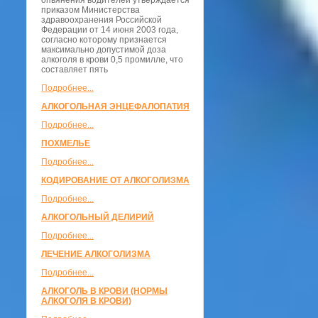
опьянения водителей утверждается
приказом Министерства
здравоохранения Российской
Федерации от 14 июня 2003 года,
согласно которому признается
максимально допустимой доза
алкоголя в крови 0,5 промилле, что
составляет пять
Подробнее...
АЛКОГОЛЬНАЯ ЭНЦЕФАЛОПАТИЯ
Подробнее...
ПОХМЕЛЬЕ
Подробнее...
КОДИРОВАНИЕ ОТ АЛКОГОЛИЗМА
Подробнее...
АЛКОГОЛЬНЫЙ ДЕЛИРИЙ
Подробнее...
ЛЕЧЕНИЕ АЛКОГОЛИЗМА
Подробнее...
АЛКОГОЛЬ В КРОВИ (НОРМЫ
АЛКОГОЛЯ В КРОВИ)