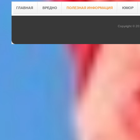
ГЛАВНАЯ
ВРЕДНО
ПОЛЕЗНАЯ ИНФОРМАЦИЯ
ЮМОР
Copyright © 2