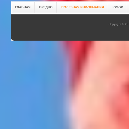
ГЛАВНАЯ
ВРЕДНО
ПОЛЕЗНАЯ ИНФОРМАЦИЯ
ЮМОР
Copyright © 2