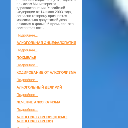
опьянения водителей утверждается
приказом Министерства
здравоохранения Российской
Федерации от 14 июня 2003 года,
согласно которому признается
максимально допустимой доза
алкоголя в крови 0,5 промилле, что
составляет пять
Подробнее...
АЛКОГОЛЬНАЯ ЭНЦЕФАЛОПАТИЯ
Подробнее...
ПОХМЕЛЬЕ
Подробнее...
КОДИРОВАНИЕ ОТ АЛКОГОЛИЗМА
Подробнее...
АЛКОГОЛЬНЫЙ ДЕЛИРИЙ
Подробнее...
ЛЕЧЕНИЕ АЛКОГОЛИЗМА
Подробнее...
АЛКОГОЛЬ В КРОВИ (НОРМЫ
АЛКОГОЛЯ В КРОВИ)