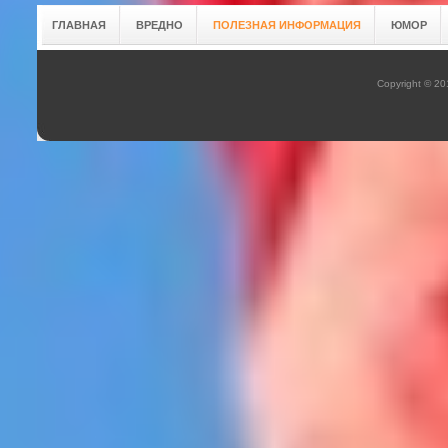
ГЛАВНАЯ
ВРЕДНО
ПОЛЕЗНАЯ ИНФОРМАЦИЯ
ЮМОР
Copyright © 2