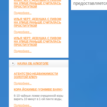
ИЛЬЯ ЧЕРТ: ДЕВУШКА С ПИВОМ
предоставляется
НА УЛИЦЕ РАНЬШЕ СЧИТАЛАСЬ
ПРОСТИТУТКОЙ
Подробнее...
ИЛЬЯ ЧЕРТ: ДЕВУШКА С ПИВОМ
НА УЛИЦЕ РАНЬШЕ СЧИТАЛАСЬ
ПРОСТИТУТКОЙ
Подробнее...
ИЛЬЯ ЧЕРТ: ДЕВУШКА С ПИВОМ
НА УЛИЦЕ РАНЬШЕ СЧИТАЛАСЬ
ПРОСТИТУТКОЙ
Подробнее...
НАУКА ОБ АЛКОГОЛЕ
АГЕНТСТВО НЕДВИЖИМОСТИ
ЗОЛОТОЙ КЛЮЧ
Подробнее...
КОРА ЙОХИМБЕ (YOHIMBE BARK)
6-10 чайные ложки очищенной коры
варить 10 минут в 1-ой пинте воды,
Подробнее...