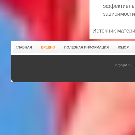
эффективные
зависимости
Источник материа
ГЛАВНАЯ
ВРЕДНО
ПОЛЕЗНАЯ ИНФОРМАЦИЯ
ЮМОР
Copyright © 2