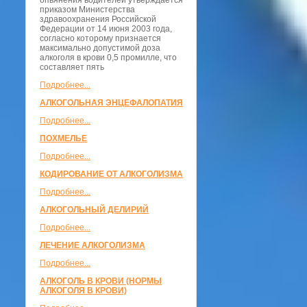
опьянения водителей утверждается
приказом Министерства
здравоохранения Российской
Федерации от 14 июня 2003 года,
согласно которому признается
максимально допустимой доза
алкоголя в крови 0,5 промилле, что
составляет пять
Подробнее...
АЛКОГОЛЬНАЯ ЭНЦЕФАЛОПАТИЯ
Подробнее...
ПОХМЕЛЬЕ
Подробнее...
КОДИРОВАНИЕ ОТ АЛКОГОЛИЗМА
Подробнее...
АЛКОГОЛЬНЫЙ ДЕЛИРИЙ
Подробнее...
ЛЕЧЕНИЕ АЛКОГОЛИЗМА
Подробнее...
АЛКОГОЛЬ В КРОВИ (НОРМЫ
АЛКОГОЛЯ В КРОВИ)