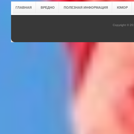
ГЛАВНАЯ
ВРЕДНО
ПОЛЕЗНАЯ ИНФОРМАЦИЯ
ЮМОР
Copyright © 2